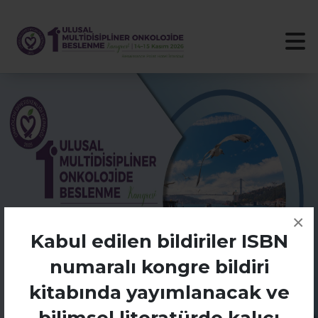
×
Kabul edilen bildiriler ISBN
numaralı kongre bildiri
kitabında yayımlanacak ve